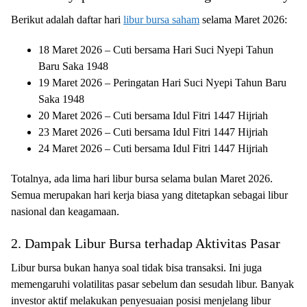
Berikut adalah daftar hari
libur bursa saham
selama Maret 2026:
18 Maret 2026 – Cuti bersama Hari Suci Nyepi Tahun
Baru Saka 1948
19 Maret 2026 – Peringatan Hari Suci Nyepi Tahun Baru
Saka 1948
20 Maret 2026 – Cuti bersama Idul Fitri 1447 Hijriah
23 Maret 2026 – Cuti bersama Idul Fitri 1447 Hijriah
24 Maret 2026 – Cuti bersama Idul Fitri 1447 Hijriah
Totalnya, ada lima hari libur bursa selama bulan Maret 2026.
Semua merupakan hari kerja biasa yang ditetapkan sebagai libur
nasional dan keagamaan.
2. Dampak Libur Bursa terhadap Aktivitas Pasar
Libur bursa bukan hanya soal tidak bisa transaksi. Ini juga
memengaruhi volatilitas pasar sebelum dan sesudah libur. Banyak
investor aktif melakukan penyesuaian posisi menjelang libur