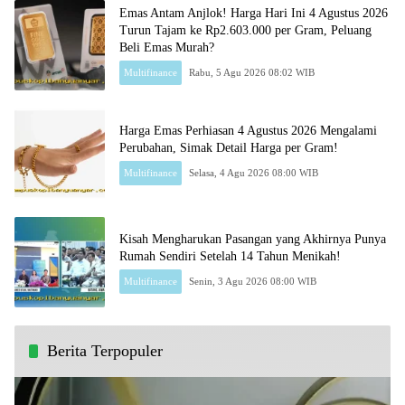
Emas Antam Anjlok! Harga Hari Ini 4 Agustus 2026
Turun Tajam ke Rp2.603.000 per Gram, Peluang
Beli Emas Murah?
Multifinance
Rabu, 5 Agu 2026 08:02 WIB
Harga Emas Perhiasan 4 Agustus 2026 Mengalami
Perubahan, Simak Detail Harga per Gram!
Multifinance
Selasa, 4 Agu 2026 08:00 WIB
Kisah Mengharukan Pasangan yang Akhirnya Punya
Rumah Sendiri Setelah 14 Tahun Menikah!
Multifinance
Senin, 3 Agu 2026 08:00 WIB
Berita Terpopuler