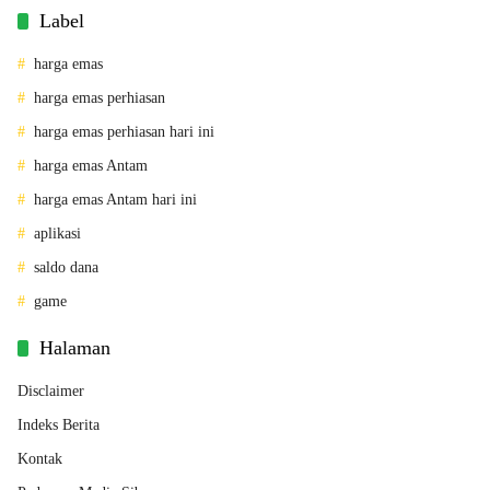
Label
harga emas
harga emas perhiasan
harga emas perhiasan hari ini
harga emas Antam
harga emas Antam hari ini
aplikasi
saldo dana
game
Halaman
Disclaimer
Indeks Berita
Kontak