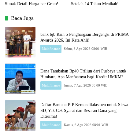
Simak Detail Harga per Gram!
Setelah 14 Tahun Menikah!
Baca Juga
bank bjb Raih 5 Penghargaan Bergengsi di PRIMA
Awards 2026, Ini Kata Ahli!
Multifinance
Sabtu, 8 Agu 2026 08:01 WIB
Dana Tambahan Rp40 Triliun dari Purbaya untuk
Himbara, Apa Manfaatnya bagi Kredit UMKM?
Multifinance
Jumat, 7 Agu 2026 08:00 WIB
Daftar Bantuan PIP Kemendikdasmen untuk Siswa
SD, Yuk Cek Syarat dan Besaran Dana yang
Diterima!
Multifinance
Kamis, 6 Agu 2026 08:01 WIB