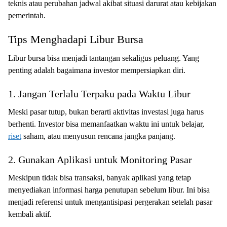
teknis atau perubahan jadwal akibat situasi darurat atau kebijakan
pemerintah.
Tips Menghadapi Libur Bursa
Libur bursa bisa menjadi tantangan sekaligus peluang. Yang
penting adalah bagaimana investor mempersiapkan diri.
1. Jangan Terlalu Terpaku pada Waktu Libur
Meski pasar tutup, bukan berarti aktivitas investasi juga harus
berhenti. Investor bisa memanfaatkan waktu ini untuk belajar,
riset
saham, atau menyusun rencana jangka panjang.
2. Gunakan Aplikasi untuk Monitoring Pasar
Meskipun tidak bisa transaksi, banyak aplikasi yang tetap
menyediakan informasi harga penutupan sebelum libur. Ini bisa
menjadi referensi untuk mengantisipasi pergerakan setelah pasar
kembali aktif.