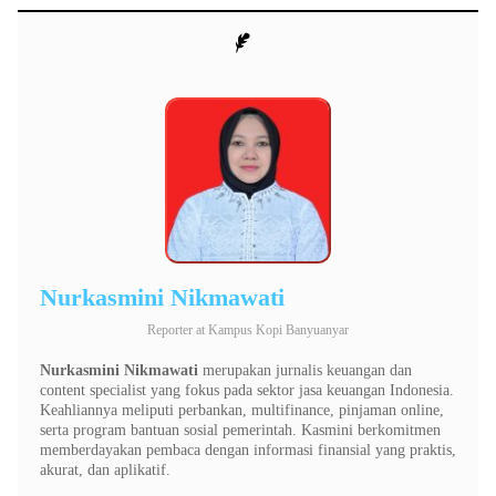
Nurkasmini Nikmawati
Reporter
at
Kampus Kopi Banyuanyar
Nurkasmini Nikmawati
merupakan jurnalis keuangan dan
content specialist yang fokus pada sektor jasa keuangan Indonesia.
Keahliannya meliputi perbankan, multifinance, pinjaman online,
serta program bantuan sosial pemerintah. Kasmini berkomitmen
memberdayakan pembaca dengan informasi finansial yang praktis,
akurat, dan aplikatif.