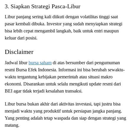
3. Siapkan Strategi Pasca-Libur
Libur panjang sering kali diikuti dengan volatilitas tinggi saat
pasar kembali dibuka. Investor yang sudah menyiapkan strategi
bisa lebih cepat mengambil langkah, baik untuk entri maupun
keluar dari posisi.
Disclaimer
Jadwal libur
bursa saham
di atas bersumber dari pengumuman
resmi Bursa Efek Indonesia. Informasi ini bisa berubah sewaktu-
waktu tergantung kebijakan pemerintah atau situasi makro
ekonomi. Disarankan untuk selalu mengikuti update resmi dari
BEI agar tidak terjadi kesalahan transaksi.
Libur bursa bukan akhir dari aktivitas investasi, tapi justru bisa
menjadi waktu yang produktif untuk persiapan jangka panjang.
Yang penting adalah tetap waspada dan siap dengan strategi yang
matang.