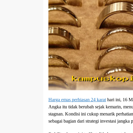
Harga emas perhiasan 24 karat
hari ini, 16 M
Angka itu tidak berubah sejak kemarin, men
stagnan. Kondisi ini cukup menarik perhati
sebagai bagian dari strategi investasi jangk