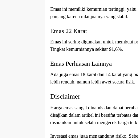
Emas ini memiliki kemurnian tertinggi, yaitu
panjang karena nilai jualnya yang stabil.
Emas 22 Karat
Emas ini sering digunakan untuk membuat per
Tingkat kemurniannya sekitar 91,6%.
Emas Perhiasan Lainnya
Ada juga emas 18 karat dan 14 karat yang b
lebih rendah, namun lebih awet secara fisik.
Disclaimer
Harga emas sangat dinamis dan dapat beruba
disajikan dalam artikel ini bersifat terbata
disarankan untuk selalu mengecek harga terk
Investasi emas juga mengandung risiko. Se