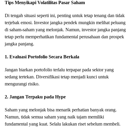
Tips Menyikapi Volatilitas Pasar Saham
Di tengah situasi seperti ini, penting untuk tetap tenang dan tidak
terjebak emosi. Investor jangka pendek mungkin melihat peluang
di saham-saham yang melonjak. Namun, investor jangka panjang
tetap perlu memperhatikan fundamental perusahaan dan prospek
jangka panjang.
1. Evaluasi Portofolio Secara Berkala
Jangan biarkan portofolio terlalu terpapar pada sektor yang
sedang tertekan. Diversifikasi tetap menjadi kunci untuk
mengurangi risiko.
2. Jangan Terpaku pada Hype
Saham yang melonjak bisa menarik perhatian banyak orang.
Namun, tidak semua saham yang naik tajam memiliki
fundamental yang kuat. Selalu lakukan riset sebelum membeli.