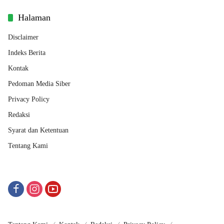
Halaman
Disclaimer
Indeks Berita
Kontak
Pedoman Media Siber
Privacy Policy
Redaksi
Syarat dan Ketentuan
Tentang Kami