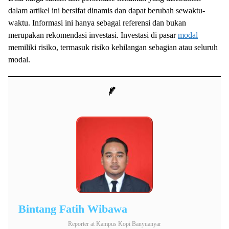
dalam artikel ini bersifat dinamis dan dapat berubah sewaktu-
waktu. Informasi ini hanya sebagai referensi dan bukan
merupakan rekomendasi investasi. Investasi di pasar
modal
memiliki risiko, termasuk risiko kehilangan sebagian atau seluruh
modal.
Bintang Fatih Wibawa
Reporter
at
Kampus Kopi Banyuanyar