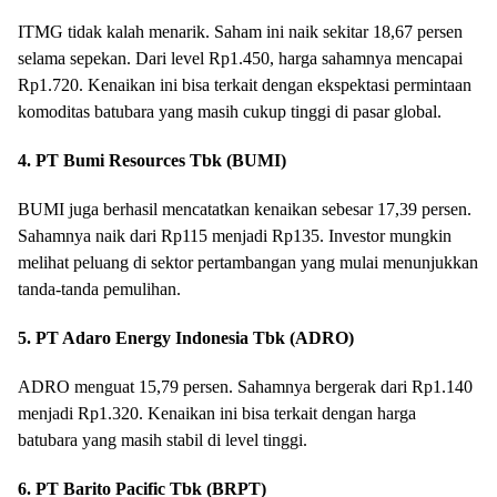
ITMG tidak kalah menarik. Saham ini naik sekitar 18,67 persen
selama sepekan. Dari level Rp1.450, harga sahamnya mencapai
Rp1.720. Kenaikan ini bisa terkait dengan ekspektasi permintaan
komoditas batubara yang masih cukup tinggi di pasar global.
4. PT Bumi Resources Tbk (BUMI)
BUMI juga berhasil mencatatkan kenaikan sebesar 17,39 persen.
Sahamnya naik dari Rp115 menjadi Rp135. Investor mungkin
melihat peluang di sektor pertambangan yang mulai menunjukkan
tanda-tanda pemulihan.
5. PT Adaro Energy Indonesia Tbk (ADRO)
ADRO menguat 15,79 persen. Sahamnya bergerak dari Rp1.140
menjadi Rp1.320. Kenaikan ini bisa terkait dengan harga
batubara yang masih stabil di level tinggi.
6. PT Barito Pacific Tbk (BRPT)