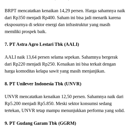
BRPT mencatatkan kenaikan 14,29 persen. Harga sahamnya naik
dari Rp350 menjadi Rp400. Saham ini bisa jadi menarik karena
eksposurnya di sektor energi dan infrastruktur yang masih
memiliki prospek baik.
7. PT Astra Agro Lestari Tbk (AALI)
AALI naik 13,64 persen selama sepekan. Sahamnya bergerak
dari Rp220 menjadi Rp250. Kenaikan ini bisa terkait dengan
harga komoditas kelapa sawit yang masih menjanjikan.
8. PT Unilever Indonesia Tbk (UNVR)
UNVR mencatatkan kenaikan 12,50 persen. Sahamnya naik dari
Rp5.200 menjadi Rp5.850. Meski sektor konsumsi sedang
tertekan, UNVR tetap mampu menunjukkan performa yang solid.
9. PT Gudang Garam Tbk (GGRM)