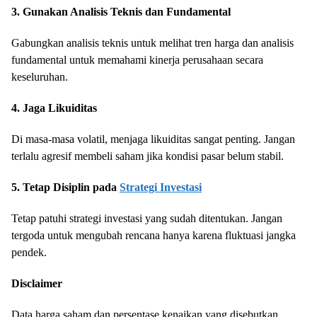
3. Gunakan Analisis Teknis dan Fundamental
Gabungkan analisis teknis untuk melihat tren harga dan analisis
fundamental untuk memahami kinerja perusahaan secara
keseluruhan.
4. Jaga Likuiditas
Di masa-masa volatil, menjaga likuiditas sangat penting. Jangan
terlalu agresif membeli saham jika kondisi pasar belum stabil.
5. Tetap Disiplin pada
Strategi Investasi
Tetap patuhi strategi investasi yang sudah ditentukan. Jangan
tergoda untuk mengubah rencana hanya karena fluktuasi jangka
pendek.
Disclaimer
Data harga saham dan persentase kenaikan yang disebutkan