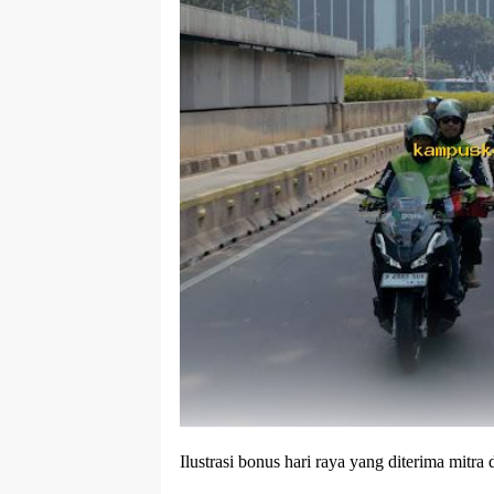
Ilustrasi bonus hari raya yang diterima mitra