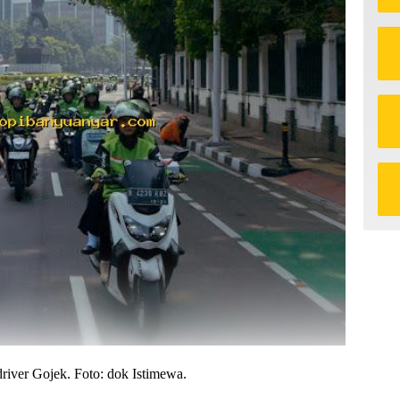
 driver Gojek. Foto: dok Istimewa.