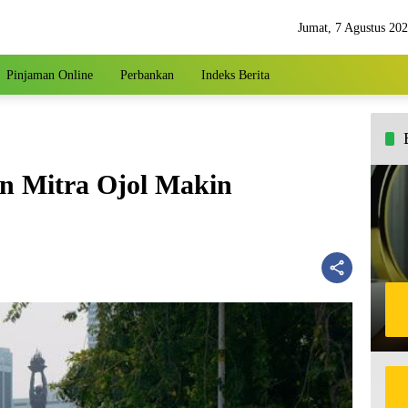
Jumat, 7 Agustus 20
Pinjaman Online
Perbankan
Indeks Berita
n Mitra Ojol Makin