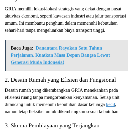
GRIA memilih lokasi-lokasi strategis yang dekat dengan pusat
aktivitas ekonomi, seperti kawasan industri atau jalur transportasi
umum. Ini membantu penghuni dalam memenuhi kebutuhan
sehari-hari tanpa mengeluarkan biaya transport tinggi.
Baca Juga:
Danantara Rayakan Satu Tahun
Perjalanan, Kuatkan Masa Depan Bangsa Lewat
Generasi Muda Indonesia!
2. Desain Rumah yang Efisien dan Fungsional
Desain rumah yang dikembangkan GRIA menekankan pada
efisiensi ruang tanpa mengorbankan kenyamanan. Setiap unit
dirancang untuk memenuhi kebutuhan dasar keluarga
kecil
,
namun tetap fleksibel untuk dikembangkan sesuai kebutuhan.
3. Skema Pembiayaan yang Terjangkau