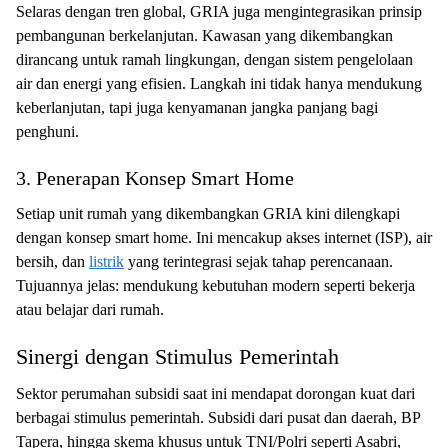
Selaras dengan tren global, GRIA juga mengintegrasikan prinsip
pembangunan berkelanjutan. Kawasan yang dikembangkan
dirancang untuk ramah lingkungan, dengan sistem pengelolaan
air dan energi yang efisien. Langkah ini tidak hanya mendukung
keberlanjutan, tapi juga kenyamanan jangka panjang bagi
penghuni.
3. Penerapan Konsep Smart Home
Setiap unit rumah yang dikembangkan GRIA kini dilengkapi
dengan konsep smart home. Ini mencakup akses internet (ISP), air
bersih, dan
listrik
yang terintegrasi sejak tahap perencanaan.
Tujuannya jelas: mendukung kebutuhan modern seperti bekerja
atau belajar dari rumah.
Sinergi dengan Stimulus Pemerintah
Sektor perumahan subsidi saat ini mendapat dorongan kuat dari
berbagai stimulus pemerintah. Subsidi dari pusat dan daerah, BP
Tapera, hingga skema khusus untuk TNI/Polri seperti Asabri,