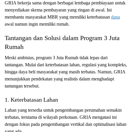
GRIA bekerja sama dengan berbagai lembaga pembiayaan untuk
menyediakan skema pembayaran yang ringan di awal. Ini
membantu masyarakat MBR yang memiliki keterbatasan
dana
awal namun ingin memiliki rumah.
Tantangan dan Solusi dalam Program 3 Juta
Rumah
Meski ambisius, program 3 Juta Rumah tidak lepas dari
tantangan. Mulai dari keterbatasan lahan, regulasi yang kompleks,
hingga daya beli masyarakat yang masih terbatas. Namun, GRIA
menunjukkan pendekatan yang realistis dalam menghadapi
tantangan tersebut.
1. Keterbatasan Lahan
Lahan yang tersedia untuk pengembangan perumahan semakin
terbatas, terutama di wilayah perkotaan. GRIA mengatasi ini
dengan fokus pada pengembangan vertikal dan optimalisasi lahan
yang ada.