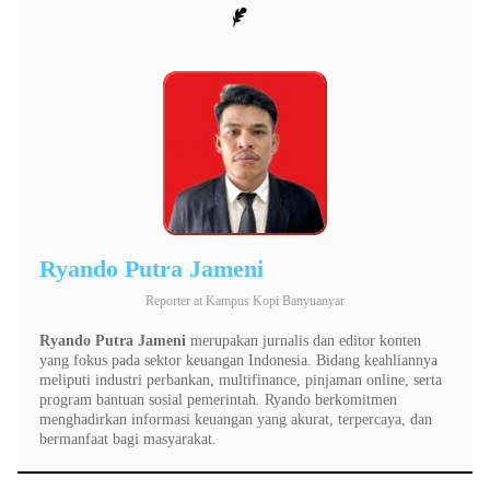
Ryando Putra Jameni
Reporter
at
Kampus Kopi Banyuanyar
Ryando Putra Jameni
merupakan jurnalis dan editor konten
yang fokus pada sektor keuangan Indonesia. Bidang keahliannya
meliputi industri perbankan, multifinance, pinjaman online, serta
program bantuan sosial pemerintah. Ryando berkomitmen
menghadirkan informasi keuangan yang akurat, terpercaya, dan
bermanfaat bagi masyarakat.