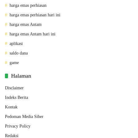
harga emas perhiasan
harga emas perhiasan hari ini
harga emas Antam
harga emas Antam hari ini
aplikasi
saldo dana
game
Halaman
Disclaimer
Indeks Berita
Kontak
Pedoman Media Siber
Privacy Policy
Redaksi