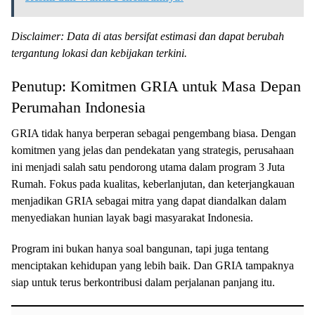
Disclaimer: Data di atas bersifat estimasi dan dapat berubah
tergantung lokasi dan kebijakan terkini.
Penutup: Komitmen GRIA untuk Masa Depan
Perumahan Indonesia
GRIA tidak hanya berperan sebagai pengembang biasa. Dengan
komitmen yang jelas dan pendekatan yang strategis, perusahaan
ini menjadi salah satu pendorong utama dalam program 3 Juta
Rumah. Fokus pada kualitas, keberlanjutan, dan keterjangkauan
menjadikan GRIA sebagai mitra yang dapat diandalkan dalam
menyediakan hunian layak bagi masyarakat Indonesia.
Program ini bukan hanya soal bangunan, tapi juga tentang
menciptakan kehidupan yang lebih baik. Dan GRIA tampaknya
siap untuk terus berkontribusi dalam perjalanan panjang itu.