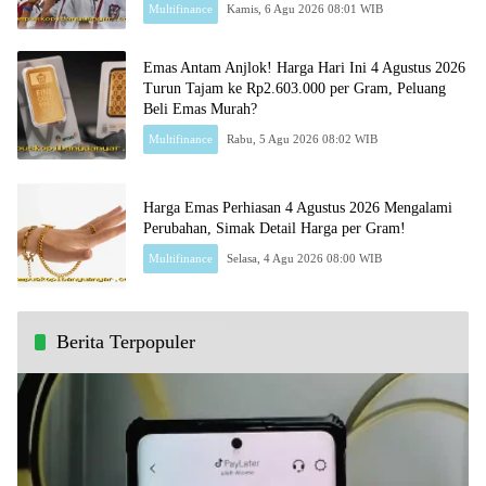
Multifinance
Kamis, 6 Agu 2026 08:01 WIB
Emas Antam Anjlok! Harga Hari Ini 4 Agustus 2026
Turun Tajam ke Rp2.603.000 per Gram, Peluang
Beli Emas Murah?
Multifinance
Rabu, 5 Agu 2026 08:02 WIB
Harga Emas Perhiasan 4 Agustus 2026 Mengalami
Perubahan, Simak Detail Harga per Gram!
Multifinance
Selasa, 4 Agu 2026 08:00 WIB
Berita Terpopuler