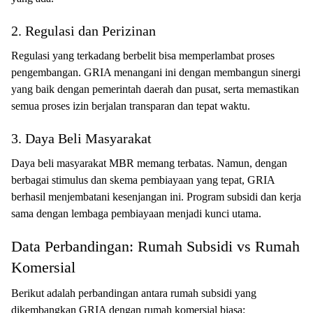
2. Regulasi dan Perizinan
Regulasi yang terkadang berbelit bisa memperlambat proses
pengembangan. GRIA menangani ini dengan membangun sinergi
yang baik dengan pemerintah daerah dan pusat, serta memastikan
semua proses izin berjalan transparan dan tepat waktu.
3. Daya Beli Masyarakat
Daya beli masyarakat MBR memang terbatas. Namun, dengan
berbagai stimulus dan skema pembiayaan yang tepat, GRIA
berhasil menjembatani kesenjangan ini. Program subsidi dan kerja
sama dengan lembaga pembiayaan menjadi kunci utama.
Data Perbandingan: Rumah Subsidi vs Rumah
Komersial
Berikut adalah perbandingan antara rumah subsidi yang
dikembangkan GRIA dengan rumah komersial biasa: