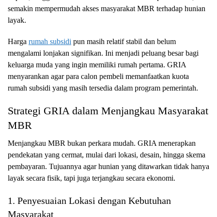
semakin mempermudah akses masyarakat MBR terhadap hunian
layak.
Harga
rumah subsidi
pun masih relatif stabil dan belum
mengalami lonjakan signifikan. Ini menjadi peluang besar bagi
keluarga muda yang ingin memiliki rumah pertama. GRIA
menyarankan agar para calon pembeli memanfaatkan kuota
rumah subsidi yang masih tersedia dalam program pemerintah.
Strategi GRIA dalam Menjangkau Masyarakat
MBR
Menjangkau MBR bukan perkara mudah. GRIA menerapkan
pendekatan yang cermat, mulai dari lokasi, desain, hingga skema
pembayaran. Tujuannya agar hunian yang ditawarkan tidak hanya
layak secara fisik, tapi juga terjangkau secara ekonomi.
1. Penyesuaian Lokasi dengan Kebutuhan
Masyarakat