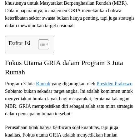
khususnya untuk Masyarakat Berpenghasilan Rendah (MBR).
Dalam paparannya, manajemen GRIA menekankan bahwa
keterlibatan sektor swasta bukan hanya penting, tapi juga strategis
dalam mewujudkan target nasional.
Daftar Isi
Fokus Utama GRIA dalam Program 3 Juta
Rumah
Program 3 Juta
Rumah
yang digaungkan oleh
Presiden Prabowo
Subianto bukan sekadar target angka. Ini adalah komitmen untuk
menyediakan hunian layak bagi masyarakat, terutama kalangan
MBR. GRIA memposisikan diri sebagai salah satu mitra strategis
dalam pencapaian tujuan tersebut.
Perusahaan tidak hanya berbicara soal kuantitas, tapi juga
kualitas. Fokus utama GRIA adalah menyediakan hunian