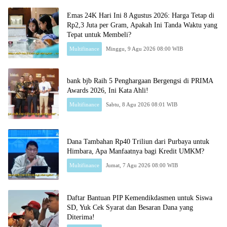
Emas 24K Hari Ini 8 Agustus 2026: Harga Tetap di
Rp2,3 Juta per Gram, Apakah Ini Tanda Waktu yang
Tepat untuk Membeli?
Multifinance
Minggu, 9 Agu 2026 08:00 WIB
bank bjb Raih 5 Penghargaan Bergengsi di PRIMA
Awards 2026, Ini Kata Ahli!
Multifinance
Sabtu, 8 Agu 2026 08:01 WIB
Dana Tambahan Rp40 Triliun dari Purbaya untuk
Himbara, Apa Manfaatnya bagi Kredit UMKM?
Multifinance
Jumat, 7 Agu 2026 08:00 WIB
Daftar Bantuan PIP Kemendikdasmen untuk Siswa
SD, Yuk Cek Syarat dan Besaran Dana yang
Diterima!