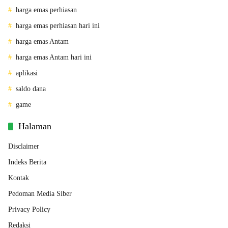
harga emas perhiasan
harga emas perhiasan hari ini
harga emas Antam
harga emas Antam hari ini
aplikasi
saldo dana
game
Halaman
Disclaimer
Indeks Berita
Kontak
Pedoman Media Siber
Privacy Policy
Redaksi