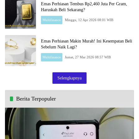
Emas Perhiasan Tembus Rp2,460 Juta Per Gram,
Haruskah Beli Sekarang?
Multifinance
Minggu, 12 Apr 2026 08:01 WIB
Emas Perhiasan Makin Murah! Ini Kesempatan Beli
Sebelum Naik Lagi?
Multifinance
Jumat, 27 Mar 2026 08:57 WIB
Selengkapnya
Berita Terpopuler