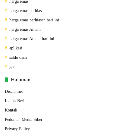
harga emas
harga emas perhiasan
harga emas perhiasan hari ini
harga emas Antam
harga emas Antam hari ini
aplikasi
saldo dana
game
Halaman
Disclaimer
Indeks Berita
Kontak
Pedoman Media Siber
Privacy Policy