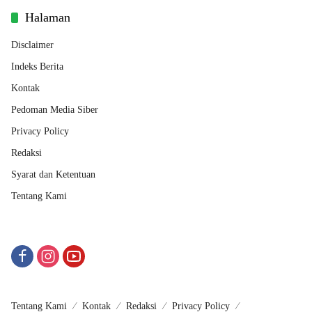
Halaman
Disclaimer
Indeks Berita
Kontak
Pedoman Media Siber
Privacy Policy
Redaksi
Syarat dan Ketentuan
Tentang Kami
Tentang Kami
Kontak
Redaksi
Privacy Policy