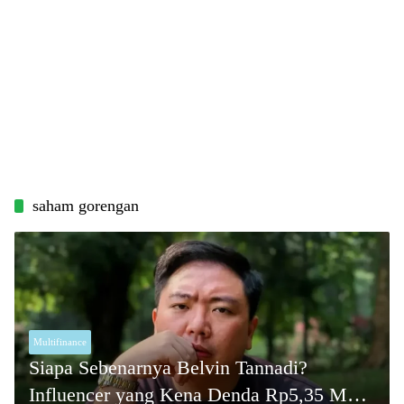
saham gorengan
Multifinance
Siapa Sebenarnya Belvin Tannadi?
Influencer yang Kena Denda Rp5,35 M