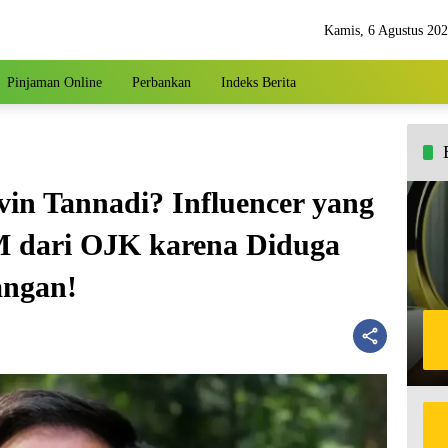
Kamis, 6 Agustus 20
Pinjaman Online
Perbankan
Indeks Berita
vin Tannadi? Influencer yang
 dari OJK karena Diduga
ngan!