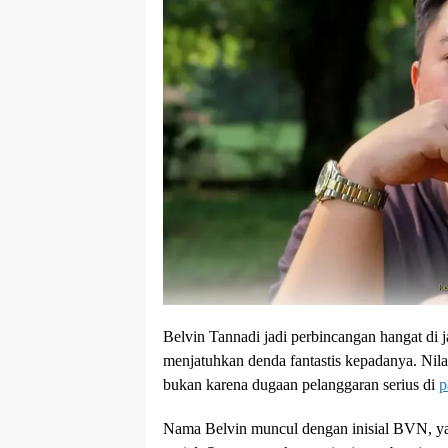
Belvin Tannadi jadi perbincangan hangat di 
menjatuhkan denda fantastis kepadanya. Nil
bukan karena dugaan pelanggaran serius di
p
Nama Belvin muncul dengan inisial BVN, y