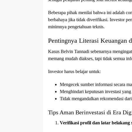
Beberapa pihak menilai bahwa ini adalah con
berbahaya jika tidak diverifikasi. Investor 
minimnya pengetahuan teknis.
Pentingnya Literasi Keuangan d
Kasus Belvin Tannadi sebenarnya mengingatka
memang mudah diakses, tapi tidak semua infor
Investor harus belajar untuk:
Mengecek sumber informasi secara ma
Menghindari keputusan investasi yang 
Tidak mengandalkan rekomendasi dari 
Tips Aman Berinvestasi di Era Digi
Verifikasi profil dan latar belakan