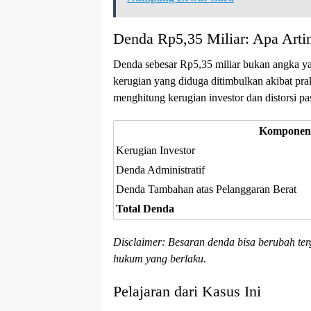
Denda Rp5,35 Miliar: Apa Arti
Denda sebesar Rp5,35 miliar bukan angka yan
kerugian yang diduga ditimbulkan akibat p
menghitung kerugian investor dan distorsi pa
Komponen
Kerugian Investor
Denda Administratif
Denda Tambahan atas Pelanggaran Berat
Total Denda
Disclaimer: Besaran denda bisa berubah ter
hukum yang berlaku.
Pelajaran dari Kasus Ini