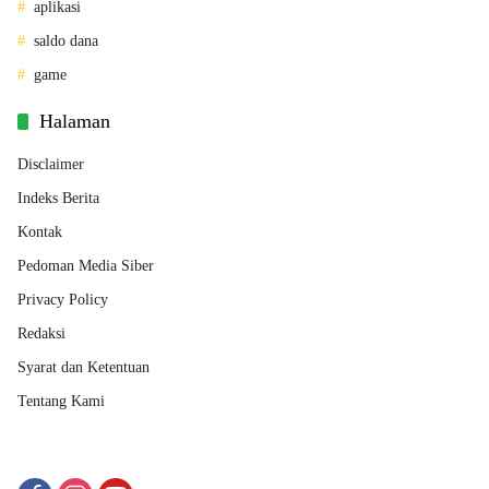
aplikasi
saldo dana
game
Halaman
Disclaimer
Indeks Berita
Kontak
Pedoman Media Siber
Privacy Policy
Redaksi
Syarat dan Ketentuan
Tentang Kami