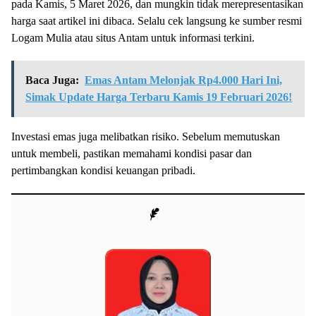
pada Kamis, 5 Maret 2026, dan mungkin tidak merepresentasikan
harga saat artikel ini dibaca. Selalu cek langsung ke sumber resmi
Logam Mulia atau situs Antam untuk informasi terkini.
Baca Juga:
Emas Antam Melonjak Rp4.000 Hari Ini,
Simak Update Harga Terbaru Kamis 19 Februari 2026!
Investasi emas juga melibatkan risiko. Sebelum memutuskan
untuk membeli, pastikan memahami kondisi pasar dan
pertimbangkan kondisi keuangan pribadi.