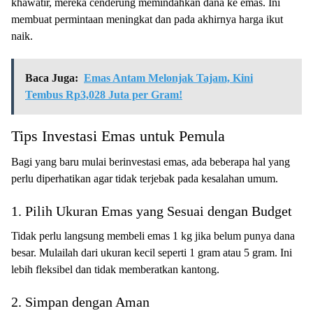
khawatir, mereka cenderung memindahkan dana ke emas. Ini
membuat permintaan meningkat dan pada akhirnya harga ikut
naik.
Baca Juga:
Emas Antam Melonjak Tajam, Kini
Tembus Rp3,028 Juta per Gram!
Tips Investasi Emas untuk Pemula
Bagi yang baru mulai berinvestasi emas, ada beberapa hal yang
perlu diperhatikan agar tidak terjebak pada kesalahan umum.
1. Pilih Ukuran Emas yang Sesuai dengan Budget
Tidak perlu langsung membeli emas 1 kg jika belum punya dana
besar. Mulailah dari ukuran kecil seperti 1 gram atau 5 gram. Ini
lebih fleksibel dan tidak memberatkan kantong.
2. Simpan dengan Aman