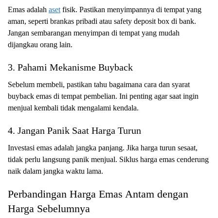
Emas adalah
aset
fisik. Pastikan menyimpannya di tempat yang
aman, seperti brankas pribadi atau safety deposit box di bank.
Jangan sembarangan menyimpan di tempat yang mudah
dijangkau orang lain.
3. Pahami Mekanisme Buyback
Sebelum membeli, pastikan tahu bagaimana cara dan syarat
buyback emas di tempat pembelian. Ini penting agar saat ingin
menjual kembali tidak mengalami kendala.
4. Jangan Panik Saat Harga Turun
Investasi emas adalah jangka panjang. Jika harga turun sesaat,
tidak perlu langsung panik menjual. Siklus harga emas cenderung
naik dalam jangka waktu lama.
Perbandingan Harga Emas Antam dengan
Harga Sebelumnya