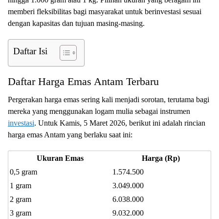
memberi fleksibilitas bagi masyarakat untuk berinvestasi sesuai
dengan kapasitas dan tujuan masing-masing.
Daftar Isi
Daftar Harga Emas Antam Terbaru
Pergerakan harga emas sering kali menjadi sorotan, terutama bagi
mereka yang menggunakan logam mulia sebagai instrumen
investasi
. Untuk Kamis, 5 Maret 2026, berikut ini adalah rincian
harga emas Antam yang berlaku saat ini:
Ukuran Emas
Harga (Rp)
0,5 gram
1.574.500
1 gram
3.049.000
2 gram
6.038.000
3 gram
9.032.000