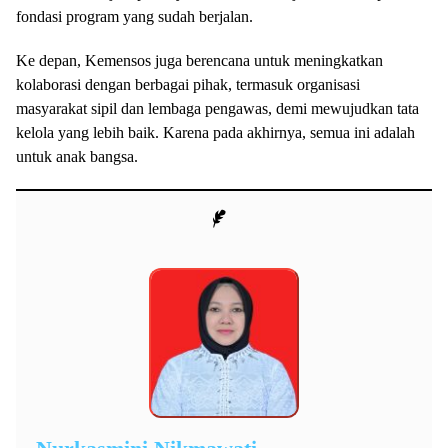
fondasi program yang sudah berjalan.
Ke depan, Kemensos juga berencana untuk meningkatkan
kolaborasi dengan berbagai pihak, termasuk organisasi
masyarakat sipil dan lembaga pengawas, demi mewujudkan tata
kelola yang lebih baik. Karena pada akhirnya, semua ini adalah
untuk anak bangsa.