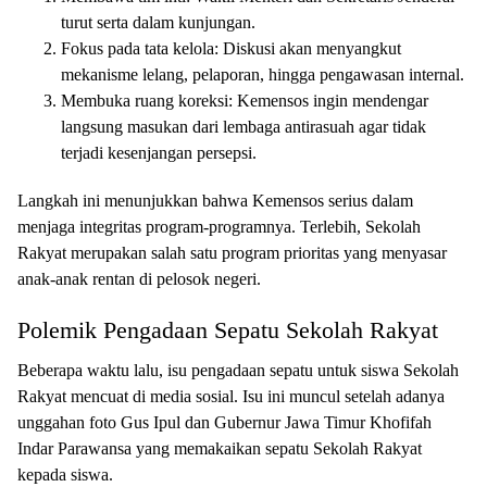
turut serta dalam kunjungan.
Fokus pada tata kelola: Diskusi akan menyangkut
mekanisme lelang, pelaporan, hingga pengawasan internal.
Membuka ruang koreksi: Kemensos ingin mendengar
langsung masukan dari lembaga antirasuah agar tidak
terjadi kesenjangan persepsi.
Langkah ini menunjukkan bahwa Kemensos serius dalam
menjaga integritas program-programnya. Terlebih, Sekolah
Rakyat merupakan salah satu program prioritas yang menyasar
anak-anak rentan di pelosok negeri.
Polemik Pengadaan Sepatu Sekolah Rakyat
Beberapa waktu lalu, isu pengadaan sepatu untuk siswa Sekolah
Rakyat mencuat di media sosial. Isu ini muncul setelah adanya
unggahan foto Gus Ipul dan Gubernur Jawa Timur Khofifah
Indar Parawansa yang memakaikan sepatu Sekolah Rakyat
kepada siswa.