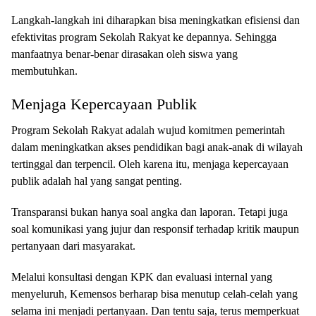
Langkah-langkah ini diharapkan bisa meningkatkan efisiensi dan
efektivitas program Sekolah Rakyat ke depannya. Sehingga
manfaatnya benar-benar dirasakan oleh siswa yang
membutuhkan.
Menjaga Kepercayaan Publik
Program Sekolah Rakyat adalah wujud komitmen pemerintah
dalam meningkatkan akses pendidikan bagi anak-anak di wilayah
tertinggal dan terpencil. Oleh karena itu, menjaga kepercayaan
publik adalah hal yang sangat penting.
Transparansi bukan hanya soal angka dan laporan. Tetapi juga
soal komunikasi yang jujur dan responsif terhadap kritik maupun
pertanyaan dari masyarakat.
Melalui konsultasi dengan KPK dan evaluasi internal yang
menyeluruh, Kemensos berharap bisa menutup celah-celah yang
selama ini menjadi pertanyaan. Dan tentu saja, terus memperkuat