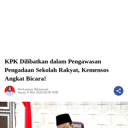
KPK Dilibatkan dalam Pengawasan
Pengadaan Sekolah Rakyat, Kemensos
Angkat Bicara!
Nurkasmini Nikmawati
Jumat, 8 Mei 2026 08:00 WIB