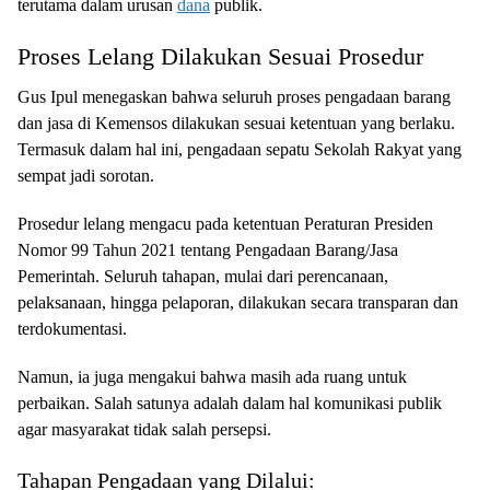
terutama dalam urusan
dana
publik.
Proses Lelang Dilakukan Sesuai Prosedur
Gus Ipul menegaskan bahwa seluruh proses pengadaan barang
dan jasa di Kemensos dilakukan sesuai ketentuan yang berlaku.
Termasuk dalam hal ini, pengadaan sepatu Sekolah Rakyat yang
sempat jadi sorotan.
Prosedur lelang mengacu pada ketentuan Peraturan Presiden
Nomor 99 Tahun 2021 tentang Pengadaan Barang/Jasa
Pemerintah. Seluruh tahapan, mulai dari perencanaan,
pelaksanaan, hingga pelaporan, dilakukan secara transparan dan
terdokumentasi.
Namun, ia juga mengakui bahwa masih ada ruang untuk
perbaikan. Salah satunya adalah dalam hal komunikasi publik
agar masyarakat tidak salah persepsi.
Tahapan Pengadaan yang Dilalui: