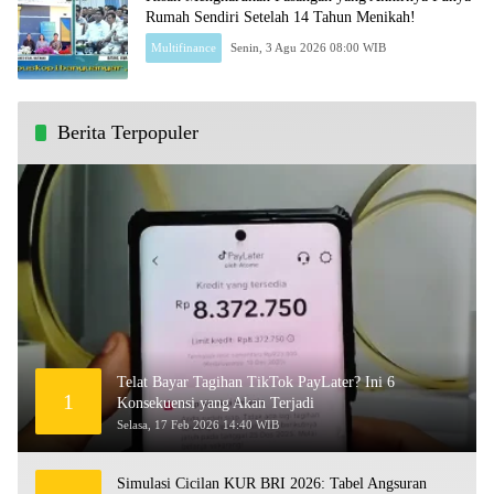
Rumah Sendiri Setelah 14 Tahun Menikah!
Multifinance
Senin, 3 Agu 2026 08:00 WIB
Berita Terpopuler
Telat Bayar Tagihan TikTok PayLater? Ini 6
1
Konsekuensi yang Akan Terjadi
Selasa, 17 Feb 2026 14:40 WIB
Simulasi Cicilan KUR BRI 2026: Tabel Angsuran