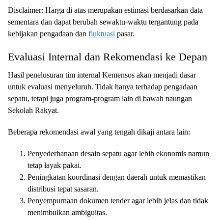
Disclaimer: Harga di atas merupakan estimasi berdasarkan data
sementara dan dapat berubah sewaktu-waktu tergantung pada
kebijakan pengadaan dan
fluktuasi
pasar.
Evaluasi Internal dan Rekomendasi ke Depan
Hasil penelusuran tim internal Kemensos akan menjadi dasar
untuk evaluasi menyeluruh. Tidak hanya terhadap pengadaan
sepatu, tetapi juga program-program lain di bawah naungan
Sekolah Rakyat.
Beberapa rekomendasi awal yang tengah dikaji antara lain:
Penyederhanaan desain sepatu agar lebih ekonomis namun
tetap layak pakai.
Peningkatan koordinasi dengan daerah untuk memastikan
distribusi tepat sasaran.
Penyempurnaan dokumen tender agar lebih jelas dan tidak
menimbulkan ambiguitas.