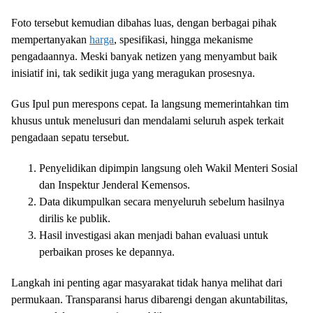
Foto tersebut kemudian dibahas luas, dengan berbagai pihak
mempertanyakan
harga
, spesifikasi, hingga mekanisme
pengadaannya. Meski banyak netizen yang menyambut baik
inisiatif ini, tak sedikit juga yang meragukan prosesnya.
Gus Ipul pun merespons cepat. Ia langsung memerintahkan tim
khusus untuk menelusuri dan mendalami seluruh aspek terkait
pengadaan sepatu tersebut.
Penyelidikan dipimpin langsung oleh Wakil Menteri Sosial
dan Inspektur Jenderal Kemensos.
Data dikumpulkan secara menyeluruh sebelum hasilnya
dirilis ke publik.
Hasil investigasi akan menjadi bahan evaluasi untuk
perbaikan proses ke depannya.
Langkah ini penting agar masyarakat tidak hanya melihat dari
permukaan. Transparansi harus dibarengi dengan akuntabilitas,