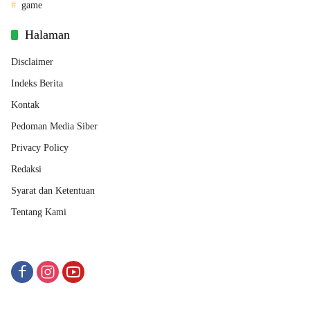
game
Halaman
Disclaimer
Indeks Berita
Kontak
Pedoman Media Siber
Privacy Policy
Redaksi
Syarat dan Ketentuan
Tentang Kami