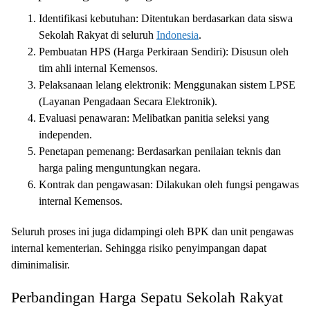
Identifikasi kebutuhan: Ditentukan berdasarkan data siswa
Sekolah Rakyat di seluruh
Indonesia
.
Pembuatan HPS (Harga Perkiraan Sendiri): Disusun oleh
tim ahli internal Kemensos.
Pelaksanaan lelang elektronik: Menggunakan sistem LPSE
(Layanan Pengadaan Secara Elektronik).
Evaluasi penawaran: Melibatkan panitia seleksi yang
independen.
Penetapan pemenang: Berdasarkan penilaian teknis dan
harga paling menguntungkan negara.
Kontrak dan pengawasan: Dilakukan oleh fungsi pengawas
internal Kemensos.
Seluruh proses ini juga didampingi oleh BPK dan unit pengawas
internal kementerian. Sehingga risiko penyimpangan dapat
diminimalisir.
Perbandingan Harga Sepatu Sekolah Rakyat