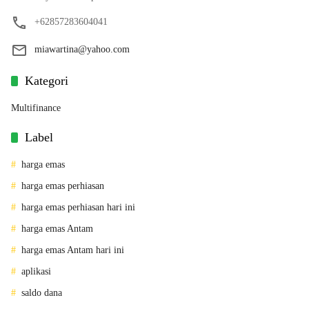
+62857283604041
miawartina@yahoo.com
Kategori
Multifinance
Label
harga emas
harga emas perhiasan
harga emas perhiasan hari ini
harga emas Antam
harga emas Antam hari ini
aplikasi
saldo dana