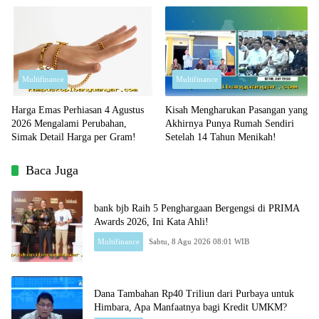
Multifinance
Multifinance
Harga Emas Perhiasan 4 Agustus
Kisah Mengharukan Pasangan yang
2026 Mengalami Perubahan,
Akhirnya Punya Rumah Sendiri
Simak Detail Harga per Gram!
Setelah 14 Tahun Menikah!
Baca Juga
bank bjb Raih 5 Penghargaan Bergengsi di PRIMA
Awards 2026, Ini Kata Ahli!
Multifinance
Sabtu, 8 Agu 2026 08:01 WIB
Dana Tambahan Rp40 Triliun dari Purbaya untuk
Himbara, Apa Manfaatnya bagi Kredit UMKM?