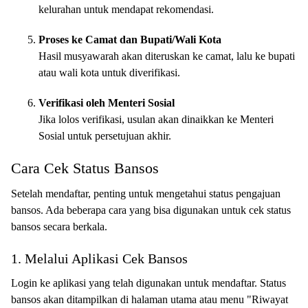
kelurahan untuk mendapat rekomendasi.
Proses ke Camat dan Bupati/Wali Kota
Hasil musyawarah akan diteruskan ke camat, lalu ke bupati
atau wali kota untuk diverifikasi.
Verifikasi oleh Menteri Sosial
Jika lolos verifikasi, usulan akan dinaikkan ke Menteri
Sosial untuk persetujuan akhir.
Cara Cek Status Bansos
Setelah mendaftar, penting untuk mengetahui status pengajuan
bansos. Ada beberapa cara yang bisa digunakan untuk cek status
bansos secara berkala.
1. Melalui Aplikasi Cek Bansos
Login ke aplikasi yang telah digunakan untuk mendaftar. Status
bansos akan ditampilkan di halaman utama atau menu "Riwayat