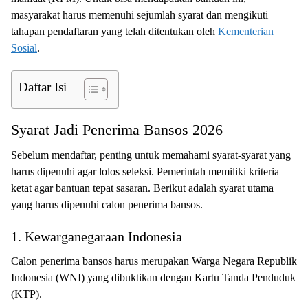
masyarakat harus memenuhi sejumlah syarat dan mengikuti
tahapan pendaftaran yang telah ditentukan oleh
Kementerian
Sosial
.
Daftar Isi
Syarat Jadi Penerima Bansos 2026
Sebelum mendaftar, penting untuk memahami syarat-syarat yang
harus dipenuhi agar lolos seleksi. Pemerintah memiliki kriteria
ketat agar bantuan tepat sasaran. Berikut adalah syarat utama
yang harus dipenuhi calon penerima bansos.
1. Kewarganegaraan Indonesia
Calon penerima bansos harus merupakan Warga Negara Republik
Indonesia (WNI) yang dibuktikan dengan Kartu Tanda Penduduk
(KTP).