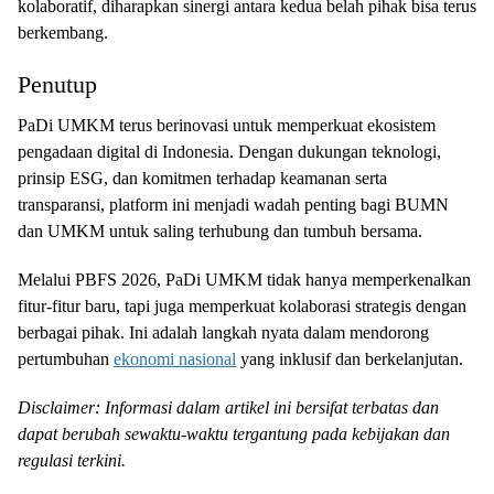
kolaboratif, diharapkan sinergi antara kedua belah pihak bisa terus
berkembang.
Penutup
PaDi UMKM terus berinovasi untuk memperkuat ekosistem
pengadaan digital di Indonesia. Dengan dukungan teknologi,
prinsip ESG, dan komitmen terhadap keamanan serta
transparansi, platform ini menjadi wadah penting bagi BUMN
dan UMKM untuk saling terhubung dan tumbuh bersama.
Melalui PBFS 2026, PaDi UMKM tidak hanya memperkenalkan
fitur-fitur baru, tapi juga memperkuat kolaborasi strategis dengan
berbagai pihak. Ini adalah langkah nyata dalam mendorong
pertumbuhan
ekonomi nasional
yang inklusif dan berkelanjutan.
Disclaimer: Informasi dalam artikel ini bersifat terbatas dan
dapat berubah sewaktu-waktu tergantung pada kebijakan dan
regulasi terkini.