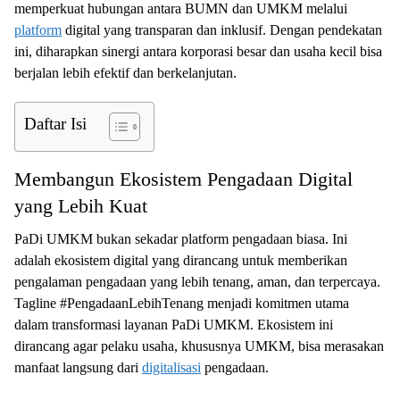
memperkuat hubungan antara BUMN dan UMKM melalui
platform
digital yang transparan dan inklusif. Dengan pendekatan
ini, diharapkan sinergi antara korporasi besar dan usaha kecil bisa
berjalan lebih efektif dan berkelanjutan.
Daftar Isi
Membangun Ekosistem Pengadaan Digital
yang Lebih Kuat
PaDi UMKM bukan sekadar platform pengadaan biasa. Ini
adalah ekosistem digital yang dirancang untuk memberikan
pengalaman pengadaan yang lebih tenang, aman, dan terpercaya.
Tagline #PengadaanLebihTenang menjadi komitmen utama
dalam transformasi layanan PaDi UMKM. Ekosistem ini
dirancang agar pelaku usaha, khususnya UMKM, bisa merasakan
manfaat langsung dari
digitalisasi
pengadaan.