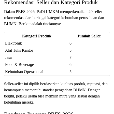
Rekomendasi Seller dan Kategori Produk
Dalam PBFS 2026, PaDi UMKM memperkenalkan 29 seller
rekomendasi dari berbagai kategori kebutuhan perusahaan dan
BUMN. Berikut adalah rinciannya:
Kategori Produk
Jumlah Seller
Elektronik
6
Alat Tulis Kantor
5
Jasa
7
Food & Beverage
6
Kebutuhan Operasional
5
Seller-seller ini dipilih berdasarkan kualitas produk, reputasi, dan
kemampuan memenuhi standar pengadaan BUMN. Dengan
begitu, pelaku usaha bisa memilih mitra yang sesuai dengan
kebutuhan mereka.