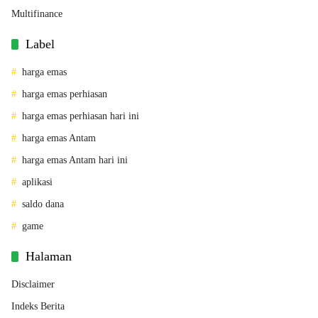
Multifinance
Label
harga emas
harga emas perhiasan
harga emas perhiasan hari ini
harga emas Antam
harga emas Antam hari ini
aplikasi
saldo dana
game
Halaman
Disclaimer
Indeks Berita