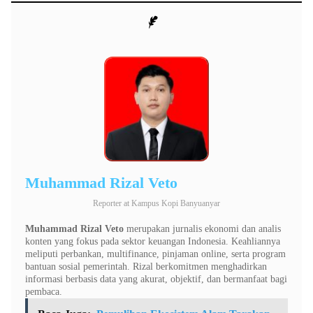
Muhammad Rizal Veto
Reporter
at
Kampus Kopi Banyuanyar
Muhammad Rizal Veto
merupakan jurnalis ekonomi dan analis
konten yang fokus pada sektor keuangan Indonesia. Keahliannya
meliputi perbankan, multifinance, pinjaman online, serta program
bantuan sosial pemerintah. Rizal berkomitmen menghadirkan
informasi berbasis data yang akurat, objektif, dan bermanfaat bagi
pembaca.