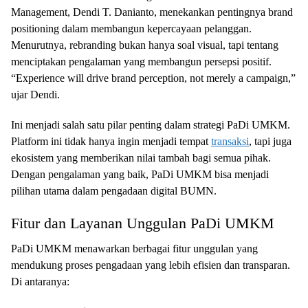
Management, Dendi T. Danianto, menekankan pentingnya brand
positioning dalam membangun kepercayaan pelanggan.
Menurutnya, rebranding bukan hanya soal visual, tapi tentang
menciptakan pengalaman yang membangun persepsi positif.
“Experience will drive brand perception, not merely a campaign,”
ujar Dendi.
Ini menjadi salah satu pilar penting dalam strategi PaDi UMKM.
Platform ini tidak hanya ingin menjadi tempat
transaksi
, tapi juga
ekosistem yang memberikan nilai tambah bagi semua pihak.
Dengan pengalaman yang baik, PaDi UMKM bisa menjadi
pilihan utama dalam pengadaan digital BUMN.
Fitur dan Layanan Unggulan PaDi UMKM
PaDi UMKM menawarkan berbagai fitur unggulan yang
mendukung proses pengadaan yang lebih efisien dan transparan.
Di antaranya: