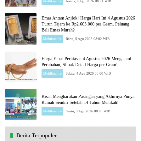
Multifinance
Kamis, 6 Agu 2026 08:01 WIB
Emas Antam Anjlok! Harga Hari Ini 4 Agustus 2026
Turun Tajam ke Rp2.603.000 per Gram, Peluang
Beli Emas Murah?
Multifinance
Rabu, 5 Agu 2026 08:02 WIB
Harga Emas Perhiasan 4 Agustus 2026 Mengalami
Perubahan, Simak Detail Harga per Gram!
Multifinance
Selasa, 4 Agu 2026 08:00 WIB
Kisah Mengharukan Pasangan yang Akhirnya Punya
Rumah Sendiri Setelah 14 Tahun Menikah!
Multifinance
Senin, 3 Agu 2026 08:00 WIB
Berita Terpopuler