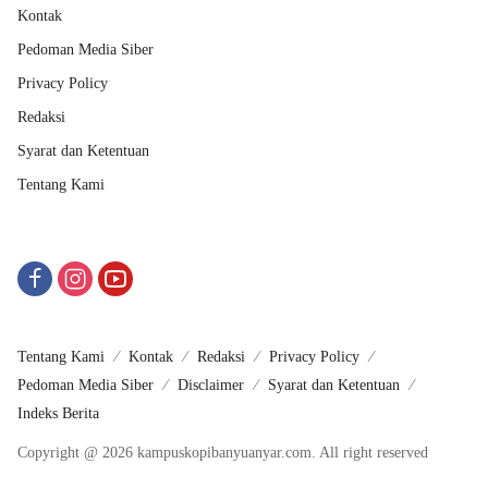
Kontak
Pedoman Media Siber
Privacy Policy
Redaksi
Syarat dan Ketentuan
Tentang Kami
Tentang Kami
Kontak
Redaksi
Privacy Policy
Pedoman Media Siber
Disclaimer
Syarat dan Ketentuan
Indeks Berita
Copyright @ 2026 kampuskopibanyuanyar.com. All right reserved