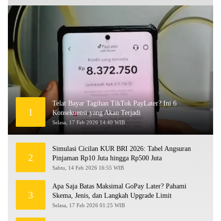
Telat Bayar Tagihan TikTok PayLater? Ini 6
1
Konsekuensi yang Akan Terjadi
Selasa, 17 Feb 2026 14:40 WIB
Simulasi Cicilan KUR BRI 2026: Tabel Angsuran
2
Pinjaman Rp10 Juta hingga Rp500 Juta
Sabtu, 14 Feb 2026 16:55 WIB
Apa Saja Batas Maksimal GoPay Later? Pahami
3
Skema, Jenis, dan Langkah Upgrade Limit
Selasa, 17 Feb 2026 01:25 WIB